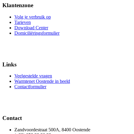
Klantenzone
Volg je verbruik op
Tarieven
Download Center
Domiciliëringsformulier
Links
Veelgestelde vragen
Warmtenet Oostende in beeld
Contactformulier
Contact
Zandvoordestraat 500A, 8400 Oostende