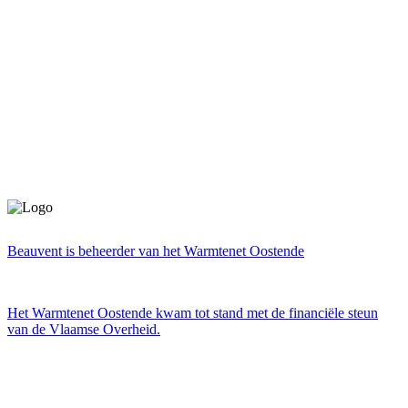
Beauvent is beheerder van het Warmtenet Oostende
Het Warmtenet Oostende kwam tot stand met de financiële steun
van de Vlaamse Overheid.