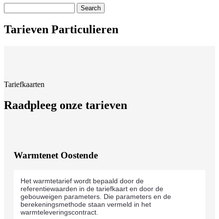
Search
Tarieven Particulieren
Tariefkaarten
Raadpleeg onze tarieven
Warmtenet Oostende
Het warmtetarief wordt bepaald door de
referentiewaarden in de tariefkaart en door de
gebouweigen parameters. Die parameters en de
berekeningsmethode staan vermeld in het
warmteleveringscontract.