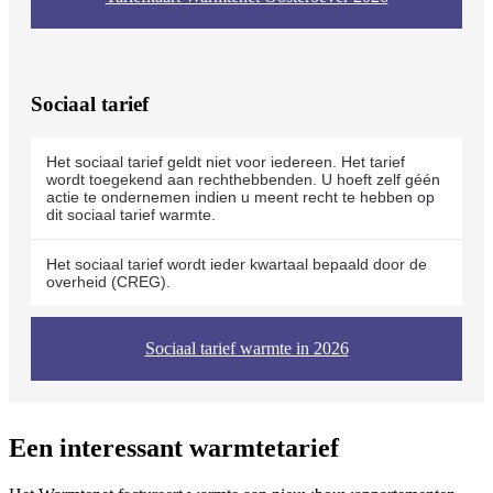
Sociaal tarief
Het sociaal tarief geldt niet voor iedereen. Het tarief
wordt toegekend aan rechthebbenden. U hoeft zelf géén
actie te ondernemen indien u meent recht te hebben op
dit sociaal tarief warmte.
Het sociaal tarief wordt ieder kwartaal bepaald door de
overheid (CREG).
Sociaal tarief warmte in 2026
Een interessant warmtetarief